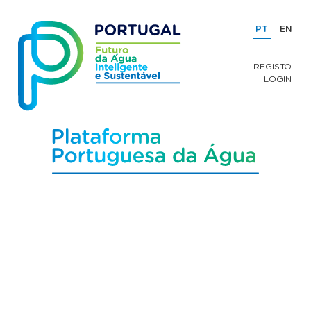
PT
EN
REGISTO
LOGIN