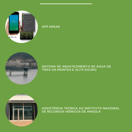
APP ERSAR
SISTEMA DE ABASTECIMENTO DE ÁGUA DE
TRÁS-OS-MONTES E ALTO DOURO
ASSISTÊNCIA TÉCNICA AO INSTITUTO NACIONAL
DE RECURSOS HÍDRICOS DE ANGOLA