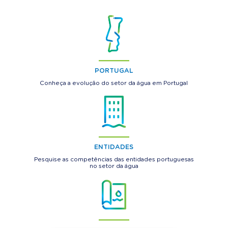
PORTUGAL
Conheça a evolução do setor da água em Portugal
ENTIDADES
Pesquise as competências das entidades portuguesas
no setor da água