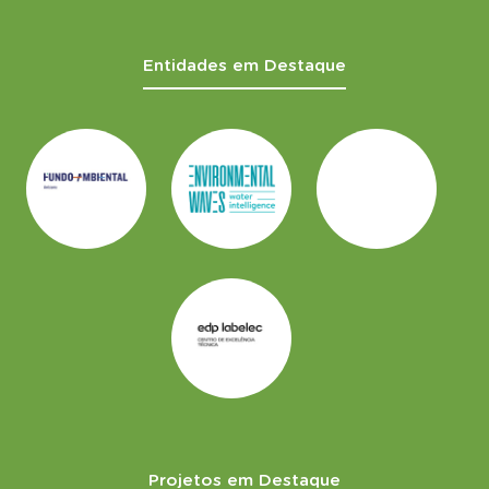
Entidades em Destaque
Projetos em Destaque