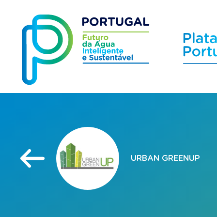
URBAN GREENUP