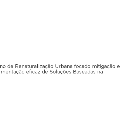
o de Renaturalização Urbana focado mitigação e
plementação eficaz de Soluções Baseadas na