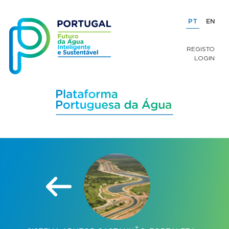
PT
EN
REGISTO
LOGIN