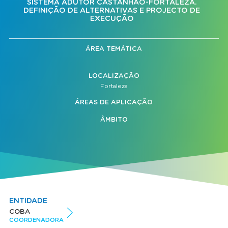
SISTEMA ADUTOR CASTANHÃO-FORTALEZA.
DEFINIÇÃO DE ALTERNATIVAS E PROJECTO DE
EXECUÇÃO
ÁREA TEMÁTICA
LOCALIZAÇÃO
Fortaleza
ÁREAS DE APLICAÇÃO
ÂMBITO
ENTIDADE
COBA
COORDENADORA