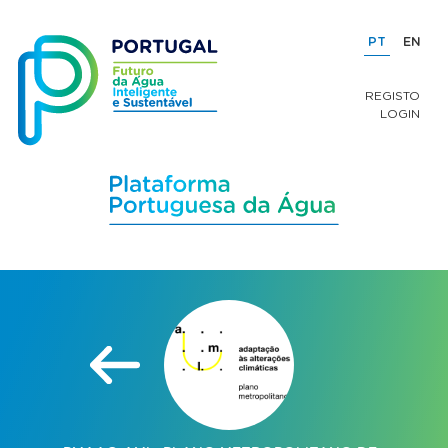
PT
EN
REGISTO
LOGIN