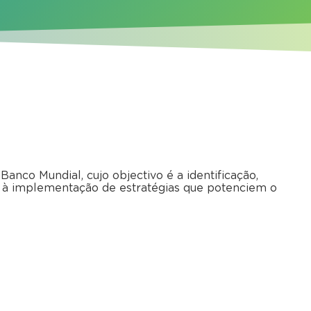
nco Mundial, cujo objectivo é a identificação,
 e à implementação de estratégias que potenciem o