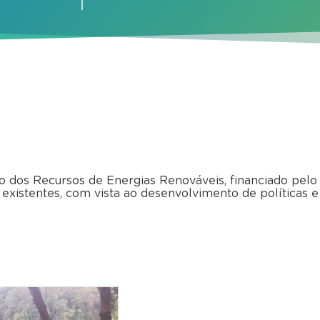
os Recursos de Energias Renováveis, financiado pelo Ba
 existentes, com vista ao desenvolvimento de políticas