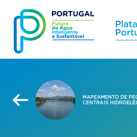
MAPEAMENTO DE PE
CENTRAIS HIDROELÉ