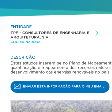
ENTIDADE
TPF - CONSULTORES DE ENGENHARIA E
ARQUITETURA, S.A.
COORDENADORA
DESCRIÇÃO
Estes estudos inserem-se no Plano de Mapeamento d
quantificação e mapeamento dos recursos naturais
desenvolvimento das energias renováveis no país.
ENVIAR ESTA INFORMAÇÃO PARA O MEU EMAIL