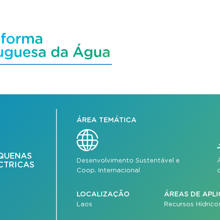
ÁREA TEMÁTICA
QUENAS
Desenvolvimento Sustentável e
CTRICAS
Coop. Internacional
LOCALIZAÇÃO
ÁREAS DE APL
Laos
Recursos Hídrico