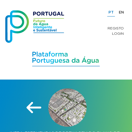
PT
EN
REGISTO
LOGIN