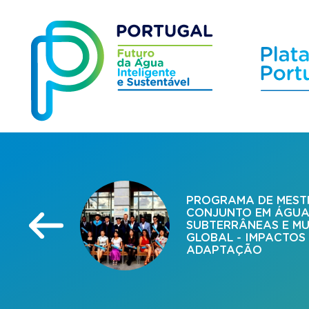
PROGRAMA DE MES
CONJUNTO EM ÁGUA
SUBTERRÂNEAS E M
GLOBAL - IMPACTOS
ADAPTAÇÃO