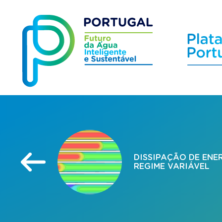
DISSIPAÇÃO DE ENE
REGIME VARIÁVEL