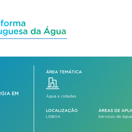
ÁREA TEMÁTICA
RGIA EM
Água e cidades
LOCALIZAÇÃO
ÁREAS DE APL
LISBOA
Serviços de água