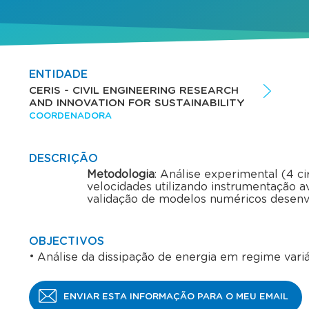
ENTIDADE
CERIS - CIVIL ENGINEERING RESEARCH
AND INNOVATION FOR SUSTAINABILITY
COORDENADORA
DESCRIÇÃO
Metodologia
: Análise experimental (4 c
velocidades utilizando instrumentação 
validação de modelos numéricos desenv
OBJECTIVOS
Análise da dissipação de energia em regime variá
ENVIAR ESTA INFORMAÇÃO PARA O MEU EMAIL