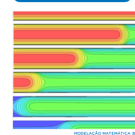
MODELAÇÃO MATEMÁTICA 3