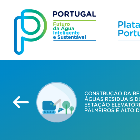
CONSTRUÇÃO DA RE
ÁGUAS RESIDUAIS D
ESTAÇÃO ELEVATÓR
PALMEIROS E ALTO 