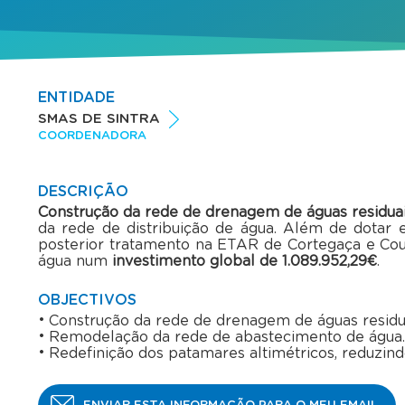
ENTIDADE
SMAS DE SINTRA
COORDENADORA
DESCRIÇÃO
Construção da rede de drenagem de águas residuais
da rede de distribuição de água. Além de dotar 
posterior tratamento na ETAR de Cortegaça e Cou
água num
investimento global de 1.089.952,29€
.
OBJECTIVOS
Construção da rede de drenagem de águas residua
Remodelação da rede de abastecimento de água.
Redefinição dos patamares altimétricos, reduzin