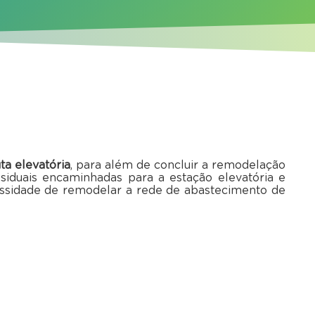
ta elevatória
, para além de concluir a remodelação
siduais encaminhadas para a estação elevatória e
essidade de remodelar a rede de abastecimento de