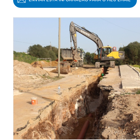
ENVIAR ESTA INFORMAÇÃO PARA O MEU EMAIL