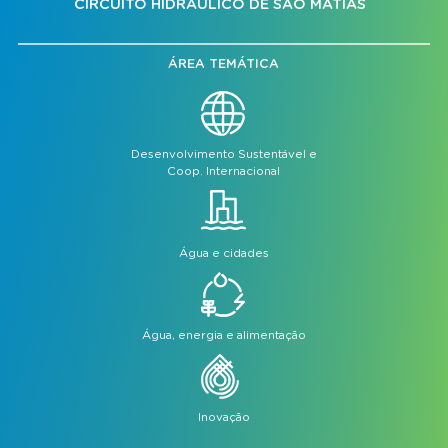
CIRCUITO HIDRÁULICO DE SÃO MATIAS
ÁREA TEMÁTICA
Desenvolvimento Sustentável e
Coop. Internacional
Água e cidades
Água, energia e alimentação
Inovação