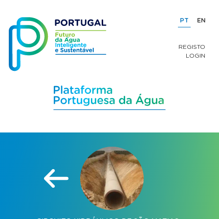
PT
EN
REGISTO
LOGIN