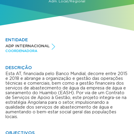
Adm. Local/Regional
ENTIDADE
ADP INTERNACIONAL
COORDENADORA
DESCRIÇÃO
Esta AT, financiada pelo Banco Mundial, decorre entre 2015
e 2018 e abrange a organização e gestão das operações
técnicas e comerciais, bem como a gestão financeira dos
serviços de abastecimento de água da empresa de água e
saneamento do Huambo (EASH). Por via de um Contrato
de Serviços de Apoio à Gestão, este projeto integra-se na
estratégia Angolana para o setor, impulsionando a
qualidade dos serviços de abastecimento de água e
aumentando o bem-estar social geral das populações
locais.
OBJECTIVOS