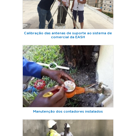
Calibração das antenas de suporte ao sistema de
comercial da EASH
Manutenção dos contadores instalados