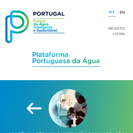
PT
EN
REGISTO
LOGIN