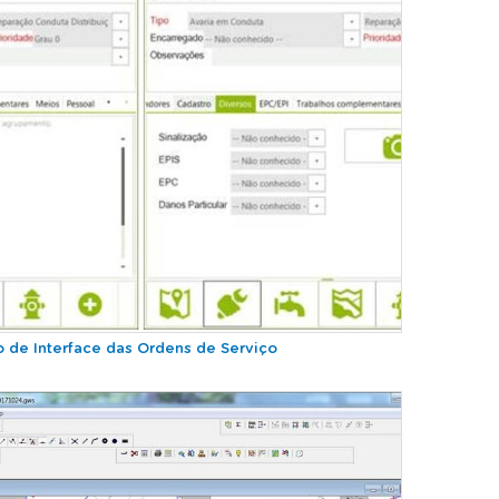
 de Interface das Ordens de Serviço