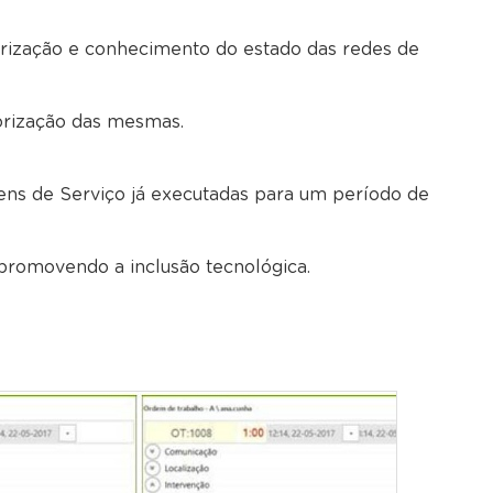
erização e conhecimento do estado das redes de
orização das mesmas.
ens de Serviço já executadas para um período de
promovendo a inclusão tecnológica.