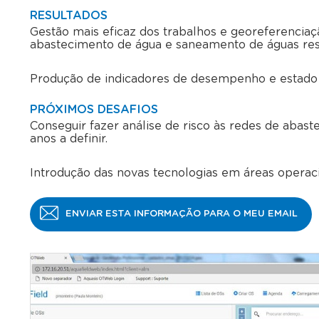
RESULTADOS
Gestão mais eficaz dos trabalhos e georeferencia
abastecimento de água e saneamento de águas resi
Produção de indicadores de desempenho e estado d
PRÓXIMOS DESAFIOS
Conseguir fazer análise de risco às redes de aba
anos a definir.
Introdução das novas tecnologias em áreas operac
ENVIAR ESTA INFORMAÇÃO PARA O MEU EMAIL