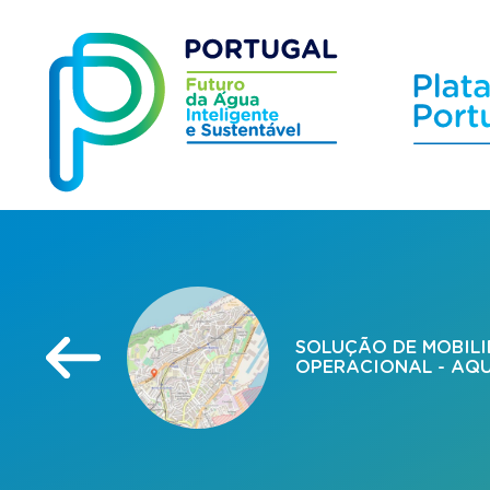
SOLUÇÃO DE MOBIL
OPERACIONAL - AQ