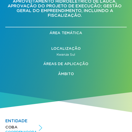
APROVEITAMENTO HIDROELÉTRICO DE LAÚCA.
APROVAÇÃO DO PROJETO DE EXECUÇÃO; GESTÃO
GERAL DO EMPREENDIMENTO, INCLUINDO A
FISCALIZAÇÃO.
ÁREA TEMÁTICA
LOCALIZAÇÃO
Kwanza Sul
ÁREAS DE APLICAÇÃO
ÂMBITO
ENTIDADE
COBA