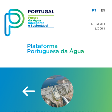
PT
EN
REGISTO
LOGIN