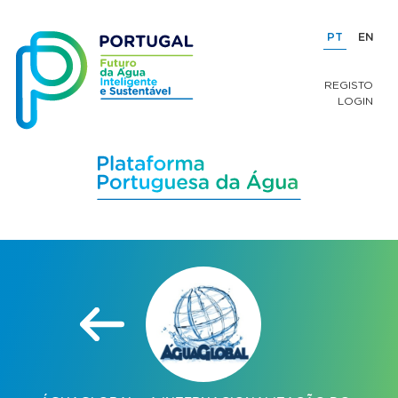
PT
EN
REGISTO
LOGIN