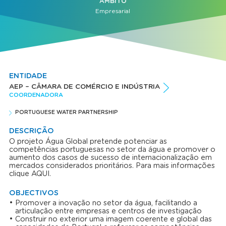
ÂMBITO
Empresarial
ENTIDADE
AEP – CÂMARA DE COMÉRCIO E INDÚSTRIA
COORDENADORA
PORTUGUESE WATER PARTNERSHIP
DESCRIÇÃO
O projeto Água Global pretende potenciar as
competências portuguesas no setor da água e promover o
aumento dos casos de sucesso de internacionalização em
mercados considerados prioritários. Para mais informações
clique AQUI.
OBJECTIVOS
Promover a inovação no setor da água, facilitando a
articulação entre empresas e centros de investigação
Construir no exterior uma imagem coerente e global das