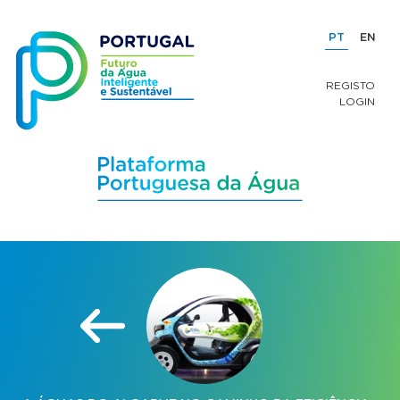
PT
EN
REGISTO
LOGIN