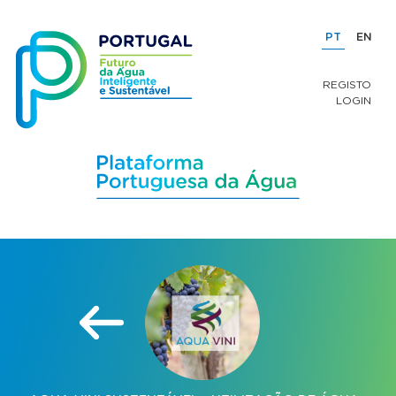
PT
EN
REGISTO
LOGIN