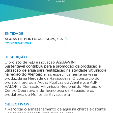
Empresarial
ENTIDADE
ÁGUAS DE PORTUGAL, SGPS, S.A.
COORDENADORA
DESCRIÇÃO
O projeto de I&D e inovação
AQUA-VINI
Sustentável contribuiu para a promoção da produção e
utilização de água para reutilização na atividade vitivinícola
na região do Alentejo,
mais especificamente na vinha
produzida na Herdade da Ravasqueira. O consórcio do
projeto integrou a Águas Públicas do Alentejo, a AdP
VALOR, a Comissão Vitivinícola Regional do Alentejo, o
Centro Operativo e de Tecnologia de Regadio e os
produtores do Monte da Ravasqueira.
OBJECTIVOS
Reforçar o armazenamento de água na charca existente