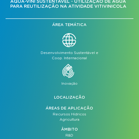
AQUA-VINI SUSTENTÁVEL - UTILIZAÇÃO DE ÁGUA
PARA REUTILIZAÇÃO NA ATIVIDADE VITIVINICOLA
ÁREA TEMÁTICA
Desenvolvimento Sustentável e
Coop. Internacional
Inovação
LOCALIZAÇÃO
ÁREAS DE APLICAÇÃO
Recursos Hídricos
Agricultura
ÂMBITO
R&D