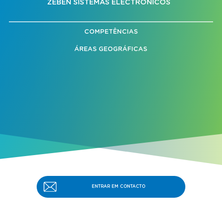
ZEBEN SISTEMAS ELECTRÓNICOS
COMPETÊNCIAS
ÁREAS GEOGRÁFICAS
ENTRAR EM CONTACTO