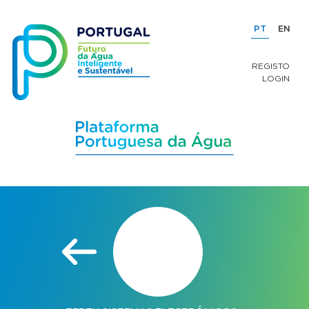
PT
EN
REGISTO
LOGIN