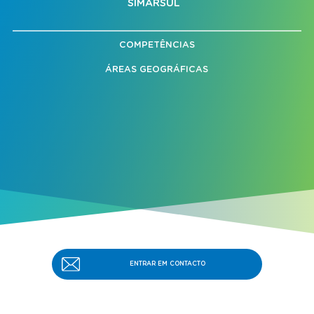
SIMARSUL
COMPETÊNCIAS
ÁREAS GEOGRÁFICAS
ENTRAR EM CONTACTO