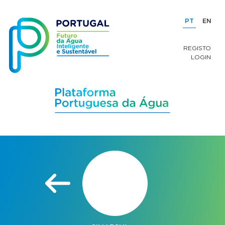
PT
EN
REGISTO
LOGIN