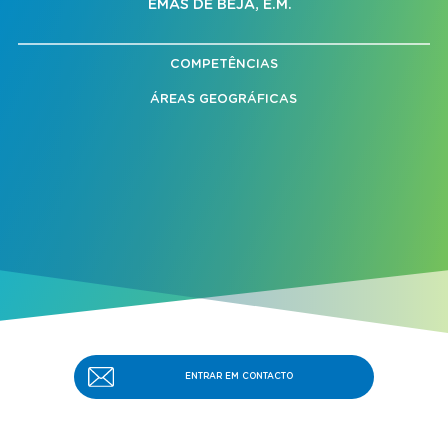
EMAS DE BEJA, E.M.
COMPETÊNCIAS
ÁREAS GEOGRÁFICAS
ENTRAR EM CONTACTO