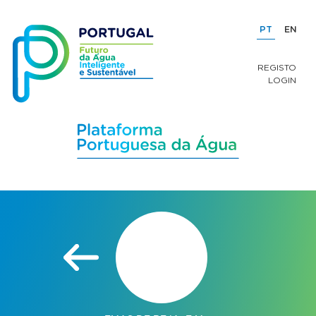
PT
EN
REGISTO
LOGIN