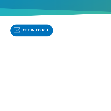
GET IN TOUCH