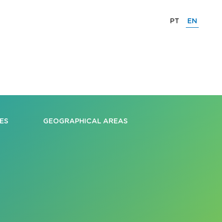
PT
EN
ES
GEOGRAPHICAL AREAS