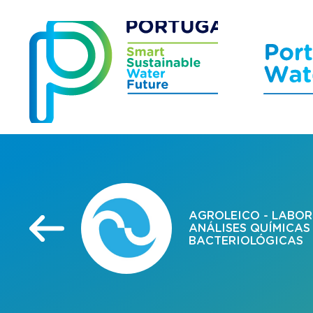
AGROLEICO - LABOR
ANÁLISES QUÍMICAS
BACTERIOLÓGICAS