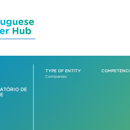
TYPE OF ENTITY
COMPETENCI
Companies
ATÓRIO DE
 E