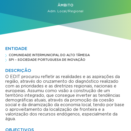
ÂMBITO
Adm. Local/Regional
ENTIDADE
COMUNIDADE INTERMUNICIPAL DO ALTO TÂMEGA
SPI – SOCIEDADE PORTUGUESA DE INOVAÇÃO
DESCRIÇÃO
O EDIT procurou refletir as realidades e as aspirações da
região, através do cruzamento do diagnóstico realizado
com as prioridades e as diretrizes regionais, nacionais e
europeias. Assumiu como visão a construção de um
território integrado, que consegue inverter as tendências
demográficas atuais, através da promoção da coesão
social e da dinamização da economia local, tendo por base
o aproveitamento da localização de fronteira e a
valorização dos recursos endógenos, especialmente da
água.
OBJECTIVOS