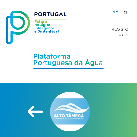
PT
EN
REGISTO
LOGIN